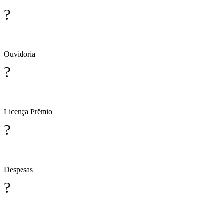
?
Ouvidoria
?
Licença Prêmio
?
Despesas
?