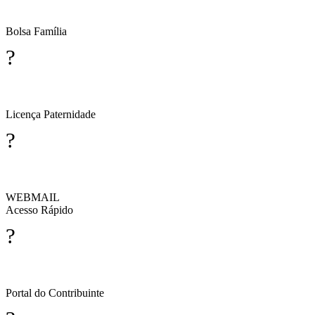
Bolsa Família
?
Licença Paternidade
?
WEBMAIL
Acesso Rápido
?
Portal do Contribuinte