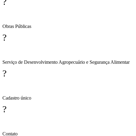
?
Obras Públicas
?
Serviço de Desenvolvimento Agropecuário e Segurança Alimentar
?
Cadastro único
?
Contato