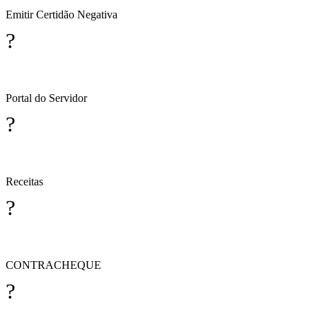
Emitir Certidão Negativa
?
Portal do Servidor
?
Receitas
?
CONTRACHEQUE
?