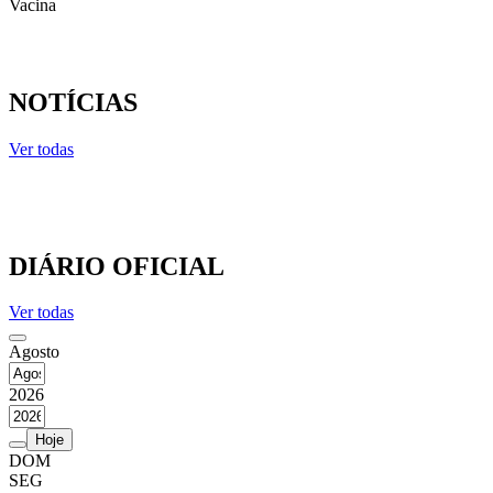
Vacina
NOTÍCIAS
Ver todas
DIÁRIO OFICIAL
Ver todas
Agosto
2026
Hoje
DOM
SEG