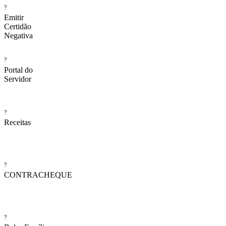
?
Emitir
Certidão
Negativa
?
Portal do
Servidor
?
Receitas
?
CONTRACHEQUE
?