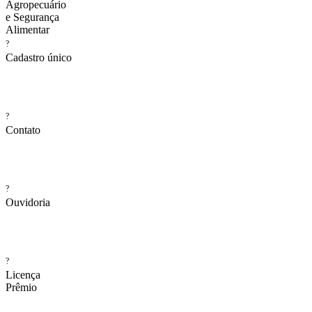
Agropecuário
e Segurança
Alimentar
?
Cadastro único
?
Contato
?
Ouvidoria
?
Licença
Prêmio